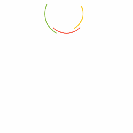
2021-06-16